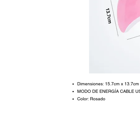
Dimensiones: 15.7cm x 13.7cm
MODO DE ENERGÍA CABLE U
Color: Rosado